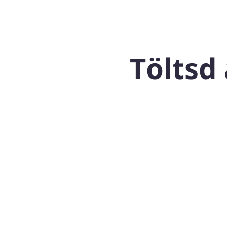
Töltsd