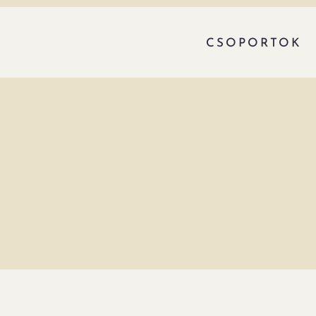
CSOPORTOK