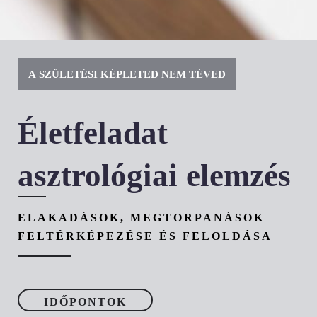
A SZÜLETÉSI KÉPLETED NEM TÉVED
Életfeladat
asztrológiai elemzés
ELAKADÁSOK, MEGTORPANÁSOK
FELTÉRKÉPEZÉSE ÉS FELOLDÁSA
IDŐPONTOK