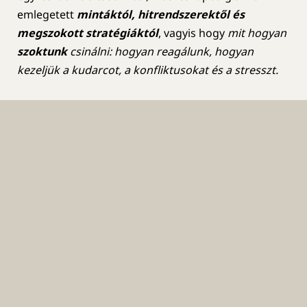
emlegetett
mintáktól, hitrendszerektől és
megszokott stratégiáktól
, vagyis hogy
mit hogyan
szoktunk
csinálni: hogyan reagálunk, hogyan
kezeljük a kudarcot, a konfliktusokat és a stresszt.