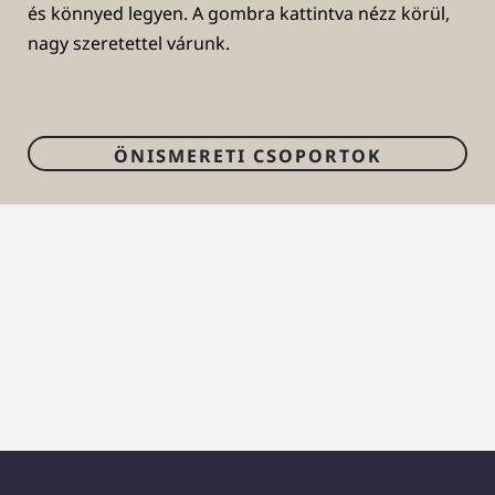
és könnyed legyen. A gombra kattintva nézz körül,
nagy
szeretettel várunk.
ÖNISMERETI CSOPORTOK