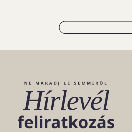
NE MARADJ LE SEMMIRŐL
Hírlevél
feliratkozás