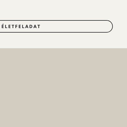
ÉLETFELADAT